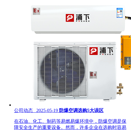
公司动态 2025-05-19
防爆空调选购5大误区
在石油、化工、制药等易燃易爆环境中，防爆空调是保
障安全生产的重要设备。然而，许多企业在选购时容易