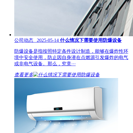
公司动态 2025-05-14
什么情况下需要使用防爆设备
防爆设备是指按照特定条件设计制造，能够在爆炸性环
境中安全使用，防止因自身潜在点燃源引发爆炸的电气
或非电气设备。那么，究竟···
查看更多