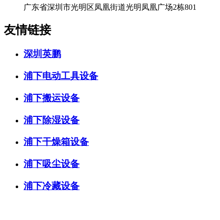
广东省深圳市光明区凤凰街道光明凤凰广场2栋801
友情链接
深圳英鹏
浦下电动工具设备
浦下搬运设备
浦下除湿设备
浦下干燥箱设备
浦下吸尘设备
浦下冷藏设备