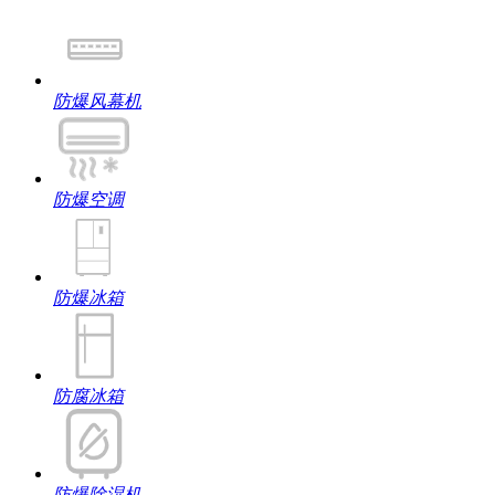
防爆风幕机
防爆空调
防爆冰箱
防腐冰箱
防爆除湿机