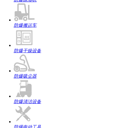
防爆搬运车
防爆干燥设备
防爆吸尘器
防爆清洁设备
防爆电动工具