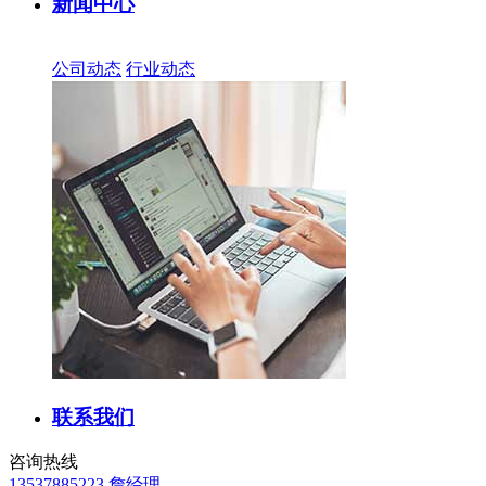
新闻中心
公司动态
行业动态
联系我们
咨询热线
13537885223 詹经理