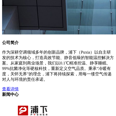
公司简介
作为深耕空调领域多年的创新品牌，浦下（Puxia）以自主研
发的技术为核心，打造高效节能、静音低噪的智能温控解决方
案。从家庭到商业场景，我们以0.1℃精准控温、静享睡眠、
99%抗菌净化等硬核科技，重新定义空气品质。秉承“冷暖有
度，关怀无界”的理念，浦下将持续探索，用每一缕空气传递
对人与环境的责任承诺。
查看详情
新闻中心