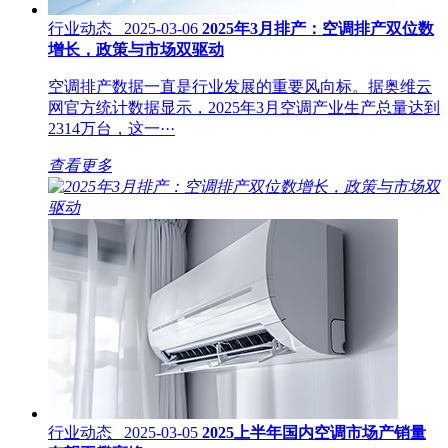
行业动态 2025-03-06
2025年3月排产：空调排产双位数
增长，政策与市场双驱动
空调排产数据一直是行业发展的重要风向标。据奥维云
网官方统计数据显示，2025年3月空调产业生产总量达到
2314万台，这一···
查看更多
行业动态 2025-03-05
2025上半年国内空调市场产销量