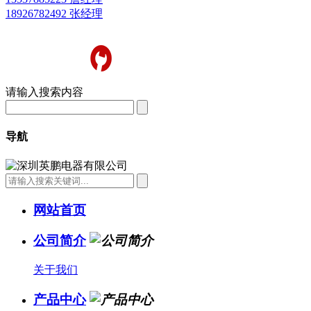
18926782492 张经理
请输入搜索内容
导航
网站首页
公司简介
关于我们
产品中心