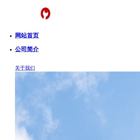
网站首页
公司简介
关于我们