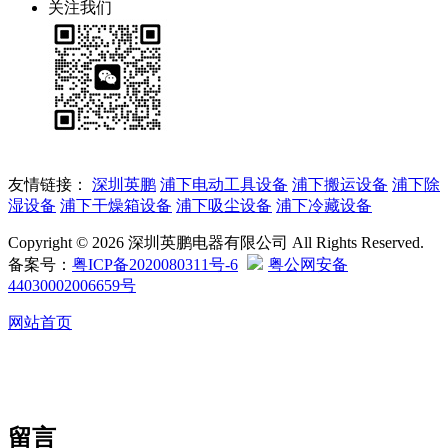
关注我们
友情链接：
深圳英鹏
浦下电动工具设备
浦下搬运设备
浦下除
湿设备
浦下干燥箱设备
浦下吸尘设备
浦下冷藏设备
Copyright © 2026 深圳英鹏电器有限公司 All Rights Reserved.
备案号：
粤ICP备2020080311号-6
粤公网安备
44030002006659号
网站首页
留言