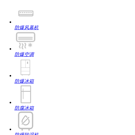
防爆风幕机
防爆空调
防爆冰箱
防腐冰箱
防爆除湿机