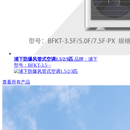
浦下防爆风管式空调1.5/2/3匹
品牌：浦下
型号：BFKT-3.5···
查看所有产品