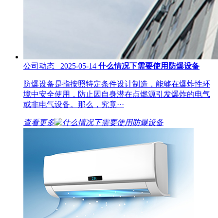
公司动态 2025-05-14
什么情况下需要使用防爆设备
防爆设备是指按照特定条件设计制造，能够在爆炸性环
境中安全使用，防止因自身潜在点燃源引发爆炸的电气
或非电气设备。那么，究竟···
查看更多