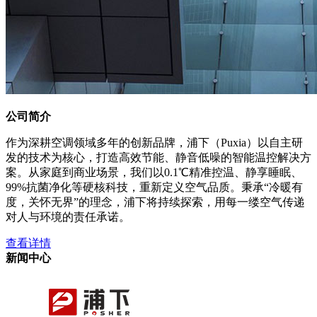
公司简介
作为深耕空调领域多年的创新品牌，浦下（Puxia）以自主研
发的技术为核心，打造高效节能、静音低噪的智能温控解决方
案。从家庭到商业场景，我们以0.1℃精准控温、静享睡眠、
99%抗菌净化等硬核科技，重新定义空气品质。秉承“冷暖有
度，关怀无界”的理念，浦下将持续探索，用每一缕空气传递
对人与环境的责任承诺。
查看详情
新闻中心