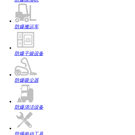
防爆搬运车
防爆干燥设备
防爆吸尘器
防爆清洁设备
防爆电动工具