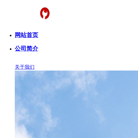
网站首页
公司简介
关于我们