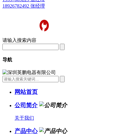
18926782492 张经理
请输入搜索内容
导航
网站首页
公司简介
关于我们
产品中心