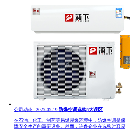
公司动态 2025-05-19
防爆空调选购5大误区
在石油、化工、制药等易燃易爆环境中，防爆空调是保
障安全生产的重要设备。然而，许多企业在选购时容易