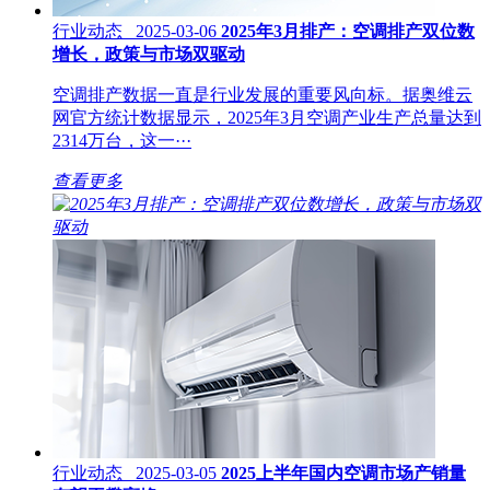
行业动态 2025-03-06
2025年3月排产：空调排产双位数
增长，政策与市场双驱动
空调排产数据一直是行业发展的重要风向标。据奥维云
网官方统计数据显示，2025年3月空调产业生产总量达到
2314万台，这一···
查看更多
行业动态 2025-03-05
2025上半年国内空调市场产销量