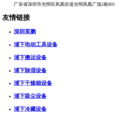
广东省深圳市光明区凤凰街道光明凤凰广场2栋801
友情链接
深圳英鹏
浦下电动工具设备
浦下搬运设备
浦下除湿设备
浦下干燥箱设备
浦下吸尘设备
浦下冷藏设备