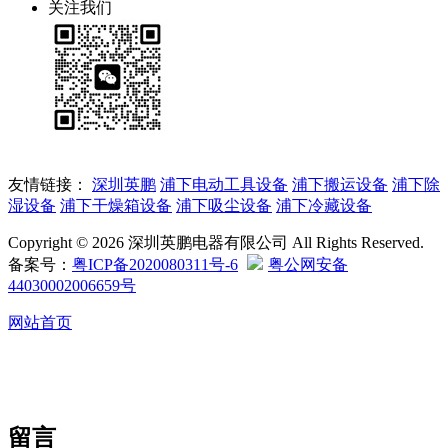
关注我们
友情链接：
深圳英鹏
浦下电动工具设备
浦下搬运设备
浦下除
湿设备
浦下干燥箱设备
浦下吸尘设备
浦下冷藏设备
Copyright © 2026 深圳英鹏电器有限公司 All Rights Reserved.
备案号：
粤ICP备2020080311号-6
粤公网安备
44030002006659号
网站首页
留言