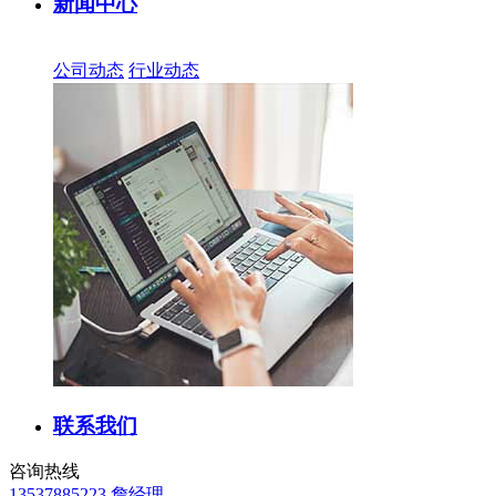
新闻中心
公司动态
行业动态
联系我们
咨询热线
13537885223 詹经理