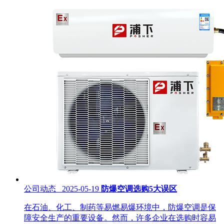
公司动态 2025-05-19
防爆空调选购5大误区
在石油、化工、制药等易燃易爆环境中，防爆空调是保
障安全生产的重要设备。然而，许多企业在选购时容易