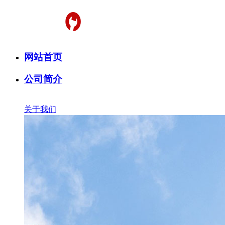
网站首页
公司简介
关于我们