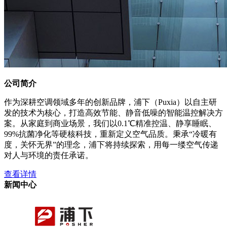
公司简介
作为深耕空调领域多年的创新品牌，浦下（Puxia）以自主研
发的技术为核心，打造高效节能、静音低噪的智能温控解决方
案。从家庭到商业场景，我们以0.1℃精准控温、静享睡眠、
99%抗菌净化等硬核科技，重新定义空气品质。秉承“冷暖有
度，关怀无界”的理念，浦下将持续探索，用每一缕空气传递
对人与环境的责任承诺。
查看详情
新闻中心