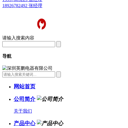
18926782492 张经理
请输入搜索内容
导航
网站首页
公司简介
关于我们
产品中心