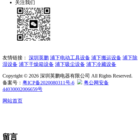
关注我们
友情链接：
深圳英鹏
浦下电动工具设备
浦下搬运设备
浦下除
湿设备
浦下干燥箱设备
浦下吸尘设备
浦下冷藏设备
Copyright © 2026 深圳英鹏电器有限公司 All Rights Reserved.
备案号：
粤ICP备2020080311号-6
粤公网安备
44030002006659号
网站首页
留言