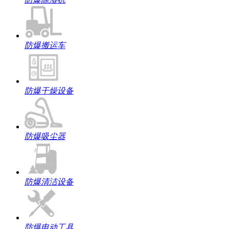
防爆搬运车
防爆干燥设备
防爆吸尘器
防爆清洁设备
防爆电动工具