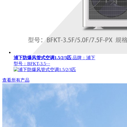
浦下防爆风管式空调1.5/2/3匹
品牌：浦下
型号：BFKT-3.5···
查看所有产品