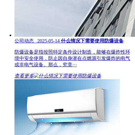
公司动态 2025-05-14
什么情况下需要使用防爆设备
防爆设备是指按照特定条件设计制造，能够在爆炸性环
境中安全使用，防止因自身潜在点燃源引发爆炸的电气
或非电气设备。那么，究竟···
查看更多