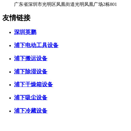
广东省深圳市光明区凤凰街道光明凤凰广场2栋801
友情链接
深圳英鹏
浦下电动工具设备
浦下搬运设备
浦下除湿设备
浦下干燥箱设备
浦下吸尘设备
浦下冷藏设备