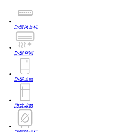
防爆风幕机
防爆空调
防爆冰箱
防腐冰箱
防爆除湿机