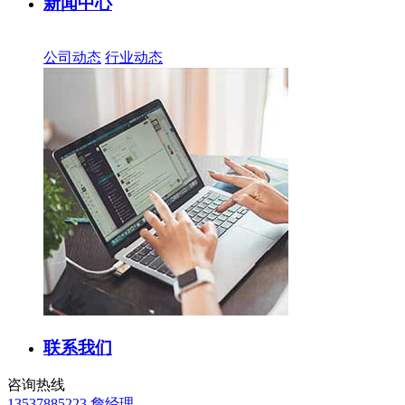
新闻中心
公司动态
行业动态
联系我们
咨询热线
13537885223 詹经理