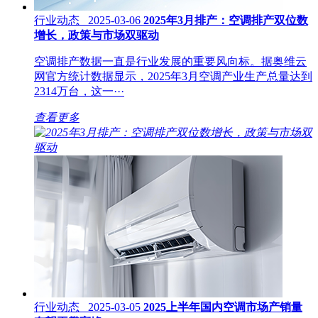
行业动态 2025-03-06
2025年3月排产：空调排产双位数
增长，政策与市场双驱动
空调排产数据一直是行业发展的重要风向标。据奥维云
网官方统计数据显示，2025年3月空调产业生产总量达到
2314万台，这一···
查看更多
行业动态 2025-03-05
2025上半年国内空调市场产销量