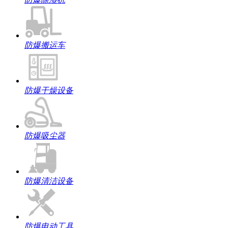
防爆搬运车
防爆干燥设备
防爆吸尘器
防爆清洁设备
防爆电动工具