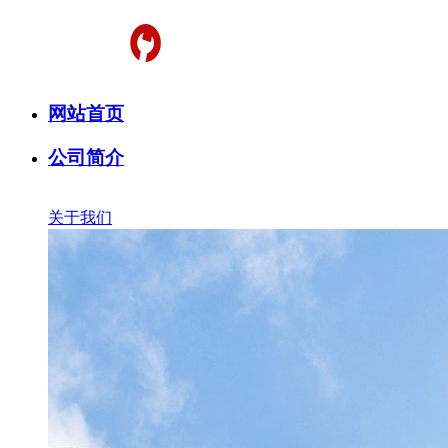
网站首页
公司简介
关于我们