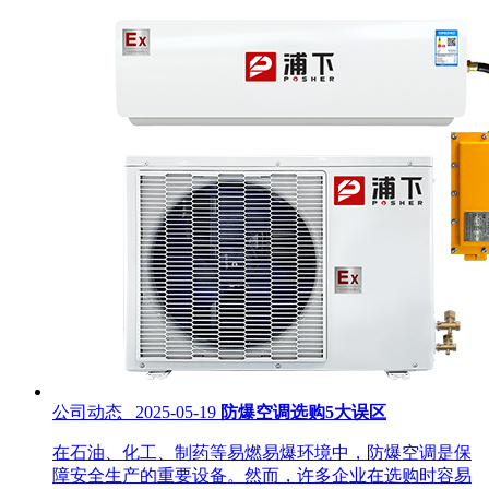
公司动态 2025-05-19
防爆空调选购5大误区
在石油、化工、制药等易燃易爆环境中，防爆空调是保
障安全生产的重要设备。然而，许多企业在选购时容易