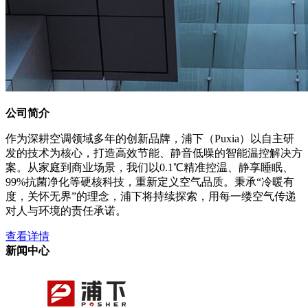
公司简介
作为深耕空调领域多年的创新品牌，浦下（Puxia）以自主研
发的技术为核心，打造高效节能、静音低噪的智能温控解决方
案。从家庭到商业场景，我们以0.1℃精准控温、静享睡眠、
99%抗菌净化等硬核科技，重新定义空气品质。秉承“冷暖有
度，关怀无界”的理念，浦下将持续探索，用每一缕空气传递
对人与环境的责任承诺。
查看详情
新闻中心