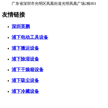
广东省深圳市光明区凤凰街道光明凤凰广场2栋801
友情链接
深圳英鹏
浦下电动工具设备
浦下搬运设备
浦下除湿设备
浦下干燥箱设备
浦下吸尘设备
浦下冷藏设备