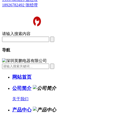
18926782492 张经理
请输入搜索内容
导航
网站首页
公司简介
关于我们
产品中心