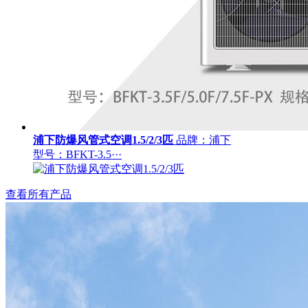
浦下防爆风管式空调1.5/2/3匹
品牌：浦下
型号：BFKT-3.5···
查看所有产品