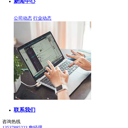
新闻中心
公司动态
行业动态
联系我们
咨询热线
13537885223 詹经理