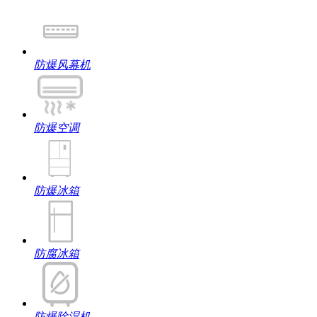
防爆风幕机
防爆空调
防爆冰箱
防腐冰箱
防爆除湿机