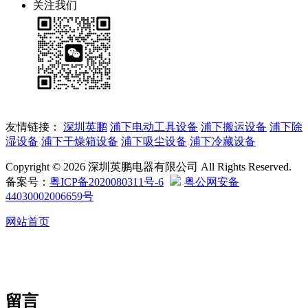
关注我们
友情链接：
深圳英鹏
浦下电动工具设备
浦下搬运设备
浦下除
湿设备
浦下干燥箱设备
浦下吸尘设备
浦下冷藏设备
Copyright © 2026 深圳英鹏电器有限公司 All Rights Reserved.
备案号：
粤ICP备2020080311号-6
粤公网安备
44030002006659号
网站首页
留言