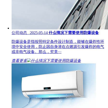
公司动态 2025-05-14
什么情况下需要使用防爆设备
防爆设备是指按照特定条件设计制造，能够在爆炸性环
境中安全使用，防止因自身潜在点燃源引发爆炸的电气
或非电气设备。那么，究竟···
查看更多