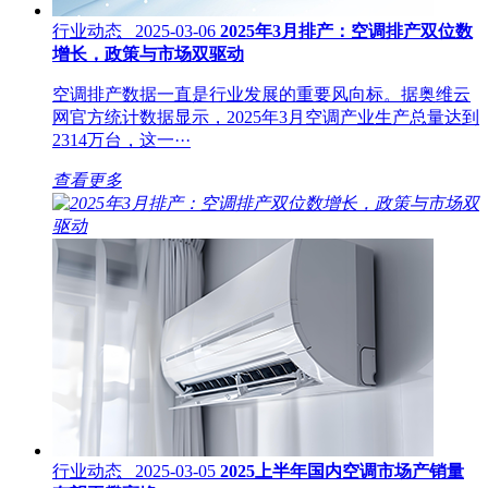
行业动态 2025-03-06
2025年3月排产：空调排产双位数
增长，政策与市场双驱动
空调排产数据一直是行业发展的重要风向标。据奥维云
网官方统计数据显示，2025年3月空调产业生产总量达到
2314万台，这一···
查看更多
行业动态 2025-03-05
2025上半年国内空调市场产销量