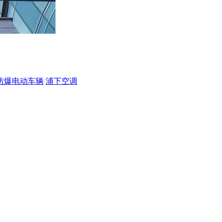
防爆电动车辆
浦下空调