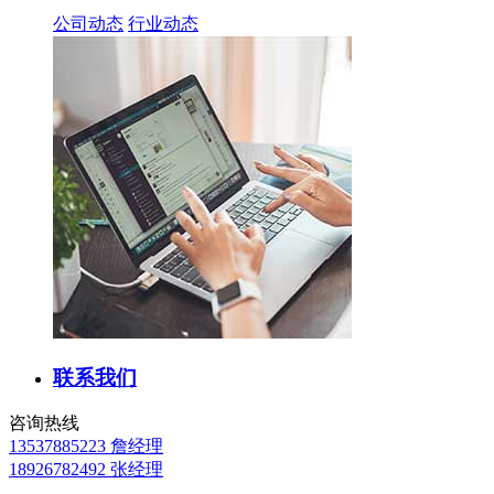
公司动态
行业动态
联系我们
咨询热线
13537885223 詹经理
18926782492 张经理