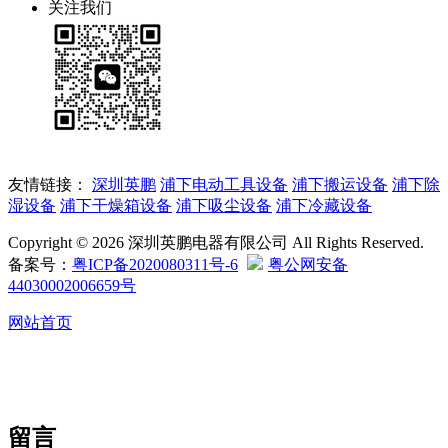
关注我们
友情链接：
深圳英鹏
浦下电动工具设备
浦下搬运设备
浦下除
湿设备
浦下干燥箱设备
浦下吸尘设备
浦下冷藏设备
Copyright © 2026 深圳英鹏电器有限公司 All Rights Reserved.
备案号：
粤ICP备2020080311号-6
粤公网安备
44030002006659号
网站首页
留言