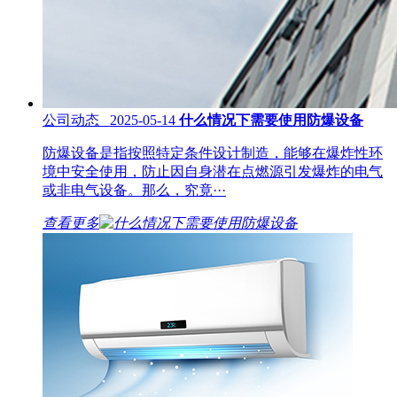
公司动态 2025-05-14
什么情况下需要使用防爆设备
防爆设备是指按照特定条件设计制造，能够在爆炸性环
境中安全使用，防止因自身潜在点燃源引发爆炸的电气
或非电气设备。那么，究竟···
查看更多