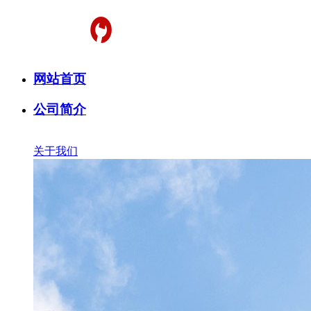
网站首页
公司简介
关于我们