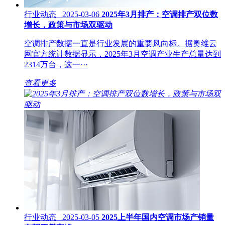
行业动态 2025-03-06
2025年3月排产：空调排产双位数
增长，政策与市场双驱动
空调排产数据一直是行业发展的重要风向标。据奥维云
网官方统计数据显示，2025年3月空调产业生产总量达到
2314万台，这一···
查看更多
行业动态 2025-03-05
2025上半年国内空调市场产销量