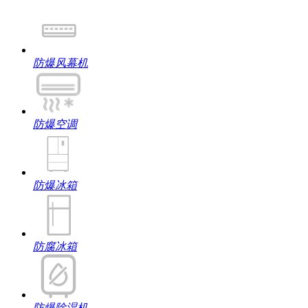
防爆风幕机
防爆空调
防爆冰箱
防腐冰箱
防爆除湿机