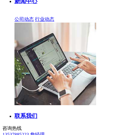
新闻中心
公司动态
行业动态
联系我们
咨询热线
13537885223 詹经理