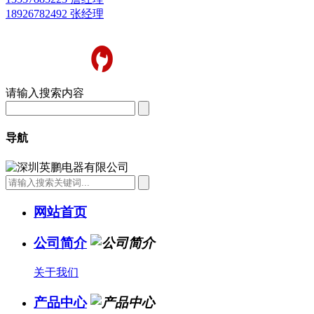
18926782492 张经理
请输入搜索内容
导航
网站首页
公司简介
关于我们
产品中心