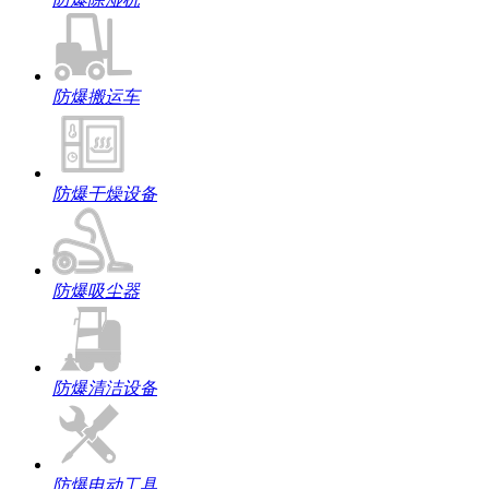
防爆搬运车
防爆干燥设备
防爆吸尘器
防爆清洁设备
防爆电动工具