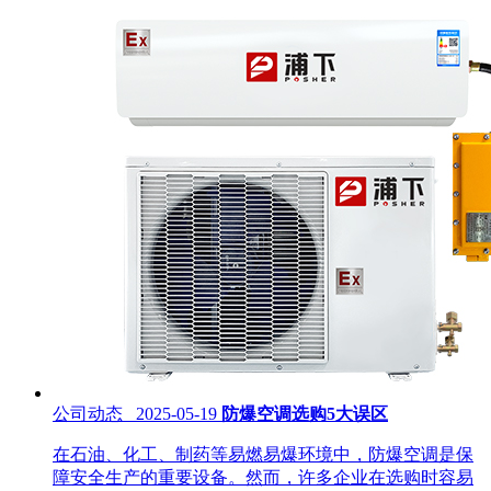
公司动态 2025-05-19
防爆空调选购5大误区
在石油、化工、制药等易燃易爆环境中，防爆空调是保
障安全生产的重要设备。然而，许多企业在选购时容易