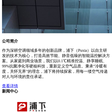
公司简介
作为深耕空调领域多年的创新品牌，浦下（Puxia）以自主研
发的技术为核心，打造高效节能、静音低噪的智能温控解决方
案。从家庭到商业场景，我们以0.1℃精准控温、静享睡眠、
99%抗菌净化等硬核科技，重新定义空气品质。秉承“冷暖有
度，关怀无界”的理念，浦下将持续探索，用每一缕空气传递
对人与环境的责任承诺。
查看详情
新闻中心