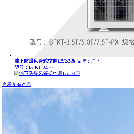
浦下防爆风管式空调1.5/2/3匹
品牌：浦下
型号：BFKT-3.5···
查看所有产品