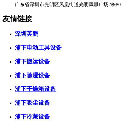
广东省深圳市光明区凤凰街道光明凤凰广场2栋801
友情链接
深圳英鹏
浦下电动工具设备
浦下搬运设备
浦下除湿设备
浦下干燥箱设备
浦下吸尘设备
浦下冷藏设备