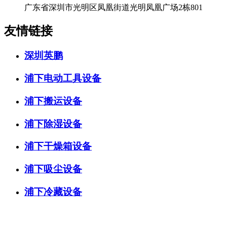
广东省深圳市光明区凤凰街道光明凤凰广场2栋801
友情链接
深圳英鹏
浦下电动工具设备
浦下搬运设备
浦下除湿设备
浦下干燥箱设备
浦下吸尘设备
浦下冷藏设备