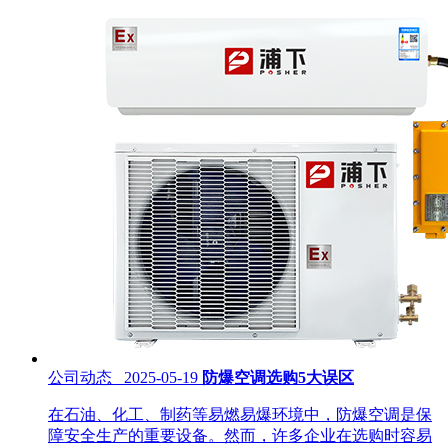
公司动态 2025-05-19
防爆空调选购5大误区
在石油、化工、制药等易燃易爆环境中，防爆空调是保
障安全生产的重要设备。然而，许多企业在选购时容易