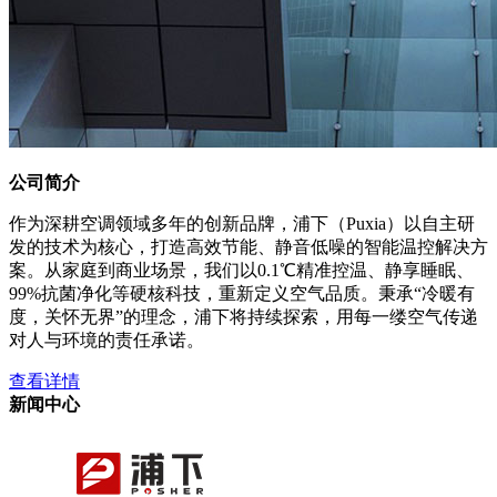
公司简介
作为深耕空调领域多年的创新品牌，浦下（Puxia）以自主研
发的技术为核心，打造高效节能、静音低噪的智能温控解决方
案。从家庭到商业场景，我们以0.1℃精准控温、静享睡眠、
99%抗菌净化等硬核科技，重新定义空气品质。秉承“冷暖有
度，关怀无界”的理念，浦下将持续探索，用每一缕空气传递
对人与环境的责任承诺。
查看详情
新闻中心