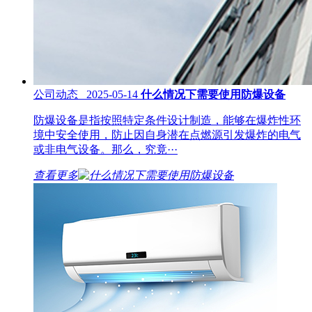
公司动态 2025-05-14
什么情况下需要使用防爆设备
防爆设备是指按照特定条件设计制造，能够在爆炸性环
境中安全使用，防止因自身潜在点燃源引发爆炸的电气
或非电气设备。那么，究竟···
查看更多