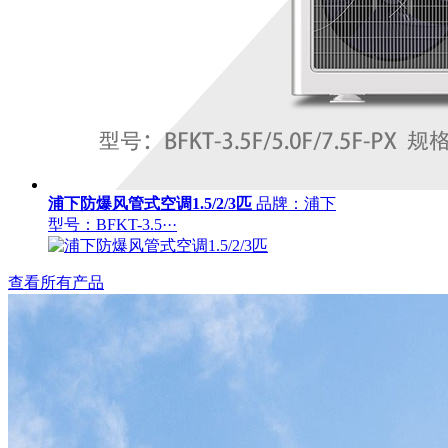
浦下防爆风管式空调1.5/2/3匹
品牌：浦下
型号：BFKT-3.5···
查看所有产品