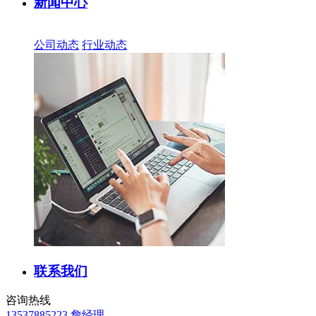
新闻中心
公司动态
行业动态
联系我们
咨询热线
13537885223 詹经理