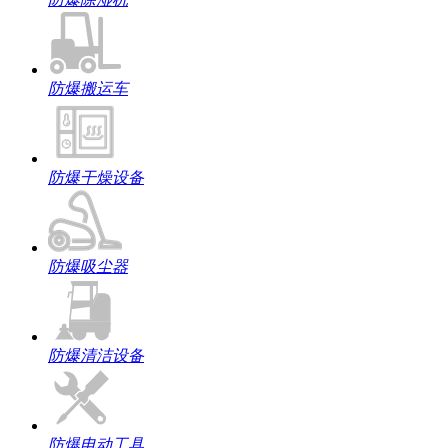
防爆搬运车
防爆干燥设备
防爆吸尘器
防爆清洁设备
防爆电动工具