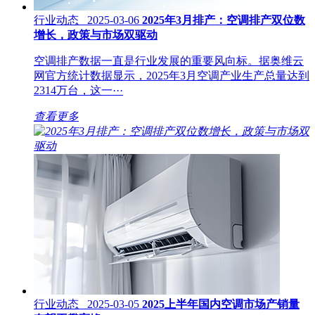
行业动态 2025-03-06
2025年3月排产：空调排产双位数
增长，政策与市场双驱动
空调排产数据一直是行业发展的重要风向标。据奥维云
网官方统计数据显示，2025年3月空调产业生产总量达到
2314万台，这一···
查看更多
行业动态 2025-03-05
2025上半年国内空调市场产销量