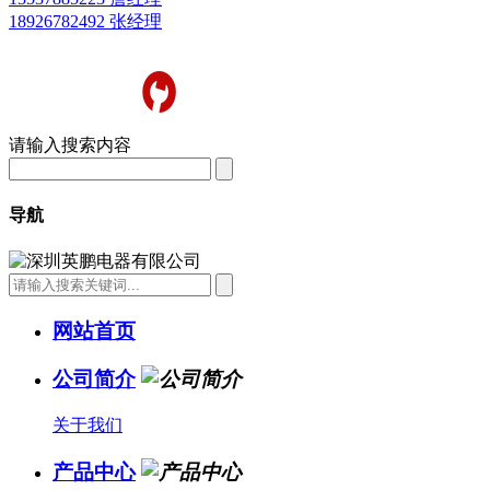
18926782492 张经理
请输入搜索内容
导航
网站首页
公司简介
关于我们
产品中心