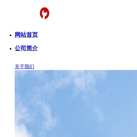
网站首页
公司简介
关于我们