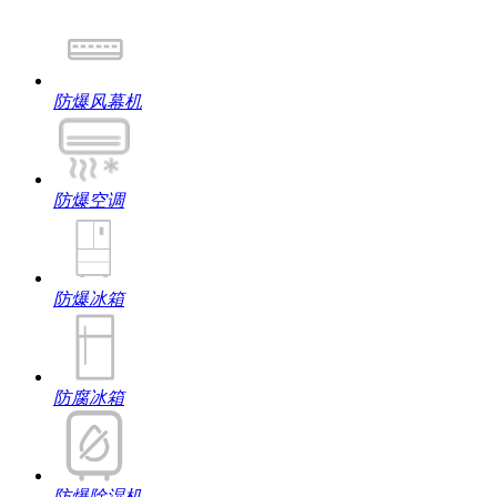
防爆风幕机
防爆空调
防爆冰箱
防腐冰箱
防爆除湿机