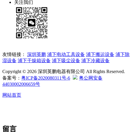
关注我们
友情链接：
深圳英鹏
浦下电动工具设备
浦下搬运设备
浦下除
湿设备
浦下干燥箱设备
浦下吸尘设备
浦下冷藏设备
Copyright © 2026 深圳英鹏电器有限公司 All Rights Reserved.
备案号：
粤ICP备2020080311号-6
粤公网安备
44030002006659号
网站首页
留言