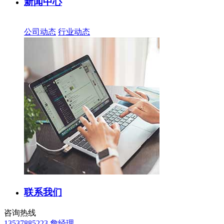
新闻中心
公司动态
行业动态
联系我们
咨询热线
13537885223 詹经理