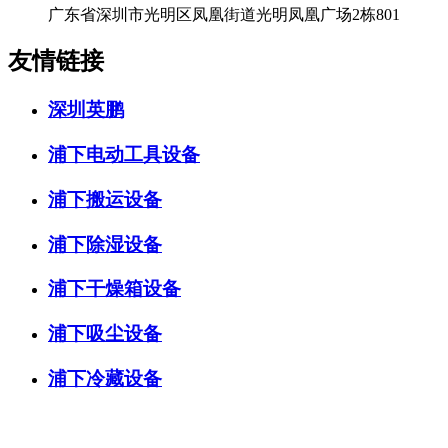
广东省深圳市光明区凤凰街道光明凤凰广场2栋801
友情链接
深圳英鹏
浦下电动工具设备
浦下搬运设备
浦下除湿设备
浦下干燥箱设备
浦下吸尘设备
浦下冷藏设备