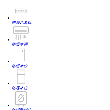
防爆风幕机
防爆空调
防爆冰箱
防腐冰箱
防爆除湿机