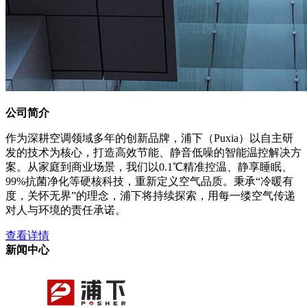
公司简介
作为深耕空调领域多年的创新品牌，浦下（Puxia）以自主研
发的技术为核心，打造高效节能、静音低噪的智能温控解决方
案。从家庭到商业场景，我们以0.1℃精准控温、静享睡眠、
99%抗菌净化等硬核科技，重新定义空气品质。秉承“冷暖有
度，关怀无界”的理念，浦下将持续探索，用每一缕空气传递
对人与环境的责任承诺。
查看详情
新闻中心