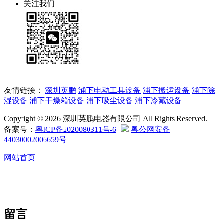
关注我们
友情链接：
深圳英鹏
浦下电动工具设备
浦下搬运设备
浦下除
湿设备
浦下干燥箱设备
浦下吸尘设备
浦下冷藏设备
Copyright © 2026 深圳英鹏电器有限公司 All Rights Reserved.
备案号：
粤ICP备2020080311号-6
粤公网安备
44030002006659号
网站首页
留言