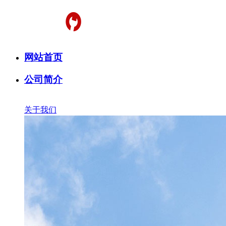
网站首页
公司简介
关于我们