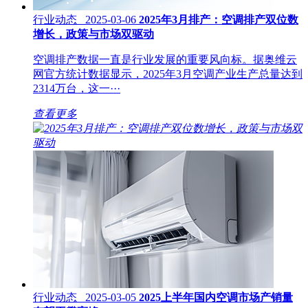
行业动态 2025-03-06
2025年3月排产：空调排产双位数
增长，政策与市场双驱动
空调排产数据一直是行业发展的重要风向标。据奥维云
网官方统计数据显示，2025年3月空调产业生产总量达到
2314万台，这一···
查看更多
行业动态 2025-03-05
2025上半年国内空调市场产销量