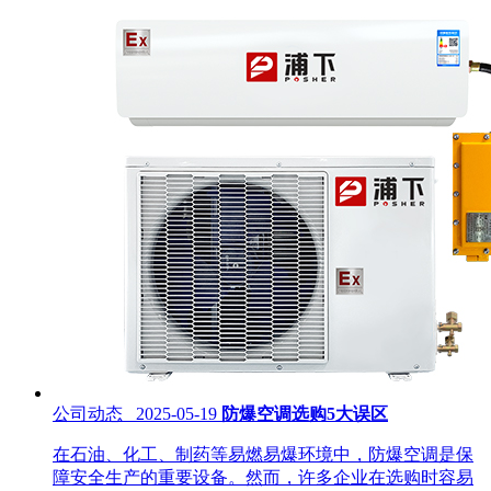
公司动态 2025-05-19
防爆空调选购5大误区
在石油、化工、制药等易燃易爆环境中，防爆空调是保
障安全生产的重要设备。然而，许多企业在选购时容易