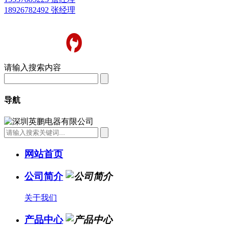
18926782492 张经理
请输入搜索内容
导航
网站首页
公司简介
关于我们
产品中心