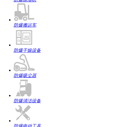
防爆搬运车
防爆干燥设备
防爆吸尘器
防爆清洁设备
防爆电动工具