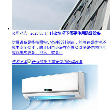
公司动态 2025-05-14
什么情况下需要使用防爆设备
防爆设备是指按照特定条件设计制造，能够在爆炸性环
境中安全使用，防止因自身潜在点燃源引发爆炸的电气
或非电气设备。那么，究竟···
查看更多