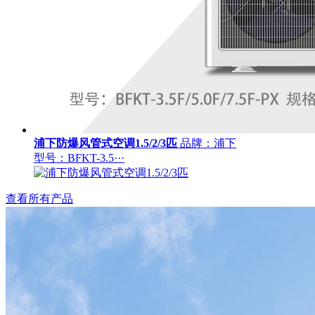
浦下防爆风管式空调1.5/2/3匹
品牌：浦下
型号：BFKT-3.5···
查看所有产品