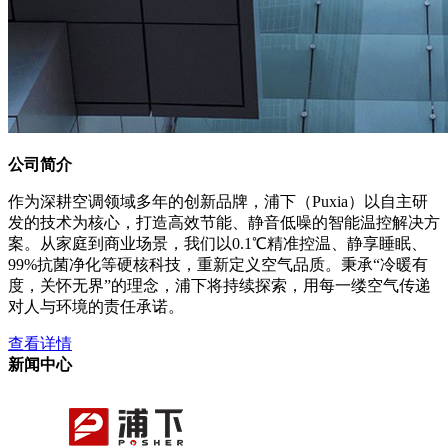
公司简介
作为深耕空调领域多年的创新品牌，浦下（Puxia）以自主研
发的技术为核心，打造高效节能、静音低噪的智能温控解决方
案。从家庭到商业场景，我们以0.1℃精准控温、静享睡眠、
99%抗菌净化等硬核科技，重新定义空气品质。秉承“冷暖有
度，关怀无界”的理念，浦下将持续探索，用每一缕空气传递
对人与环境的责任承诺。
查看详情
新闻中心