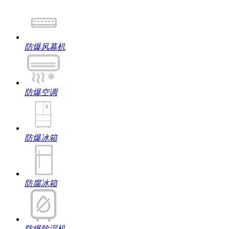
防爆风幕机
防爆空调
防爆冰箱
防腐冰箱
防爆除湿机