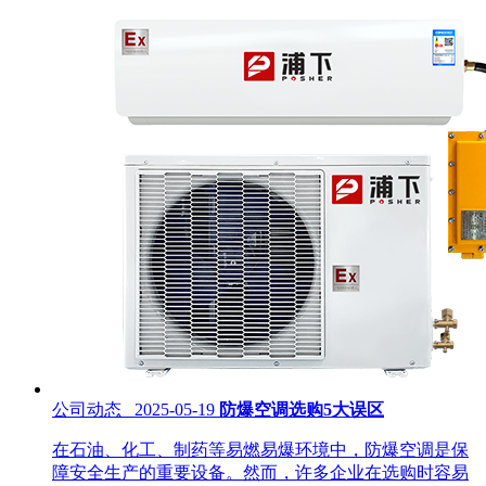
公司动态 2025-05-19
防爆空调选购5大误区
在石油、化工、制药等易燃易爆环境中，防爆空调是保
障安全生产的重要设备。然而，许多企业在选购时容易