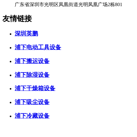
广东省深圳市光明区凤凰街道光明凤凰广场2栋801
友情链接
深圳英鹏
浦下电动工具设备
浦下搬运设备
浦下除湿设备
浦下干燥箱设备
浦下吸尘设备
浦下冷藏设备