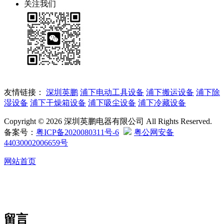
关注我们
友情链接：
深圳英鹏
浦下电动工具设备
浦下搬运设备
浦下除
湿设备
浦下干燥箱设备
浦下吸尘设备
浦下冷藏设备
Copyright © 2026 深圳英鹏电器有限公司 All Rights Reserved.
备案号：
粤ICP备2020080311号-6
粤公网安备
44030002006659号
网站首页
留言