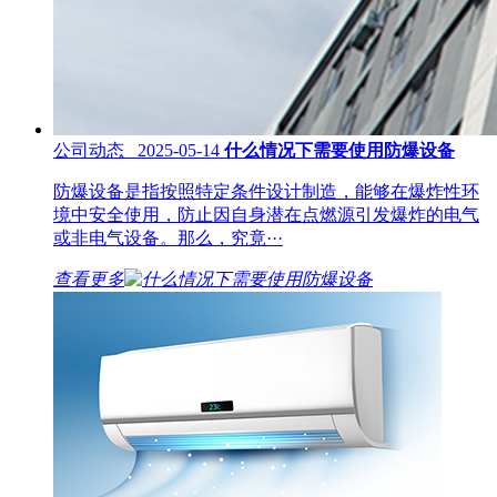
公司动态 2025-05-14
什么情况下需要使用防爆设备
防爆设备是指按照特定条件设计制造，能够在爆炸性环
境中安全使用，防止因自身潜在点燃源引发爆炸的电气
或非电气设备。那么，究竟···
查看更多