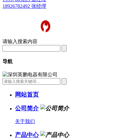
18926782492 张经理
请输入搜索内容
导航
网站首页
公司简介
关于我们
产品中心