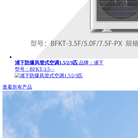
浦下防爆风管式空调1.5/2/3匹
品牌：浦下
型号：BFKT-3.5···
查看所有产品