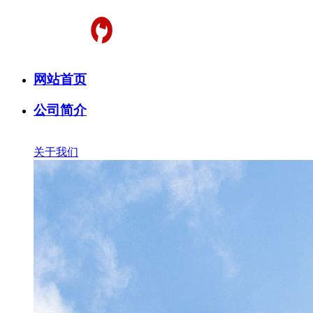
网站首页
公司简介
关于我们