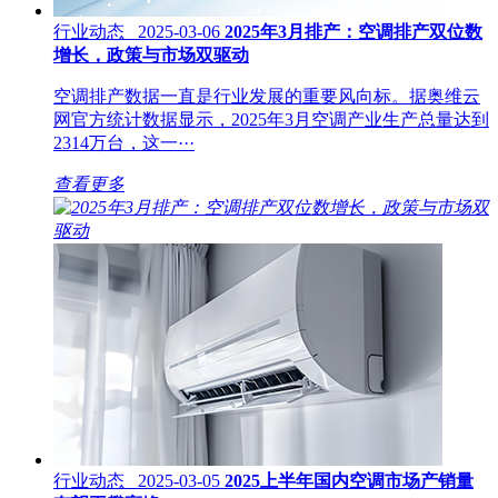
行业动态 2025-03-06
2025年3月排产：空调排产双位数
增长，政策与市场双驱动
空调排产数据一直是行业发展的重要风向标。据奥维云
网官方统计数据显示，2025年3月空调产业生产总量达到
2314万台，这一···
查看更多
行业动态 2025-03-05
2025上半年国内空调市场产销量