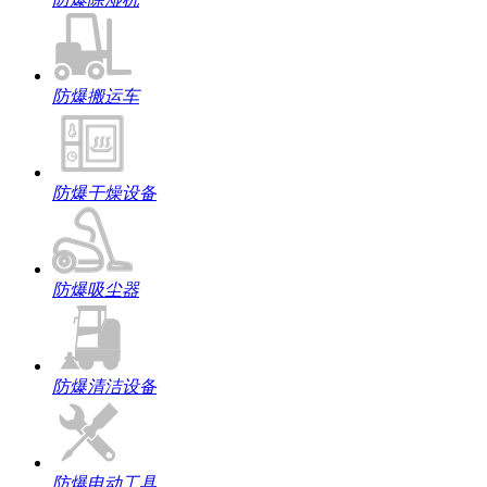
防爆搬运车
防爆干燥设备
防爆吸尘器
防爆清洁设备
防爆电动工具