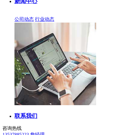
新闻中心
公司动态
行业动态
联系我们
咨询热线
13537885223 詹经理