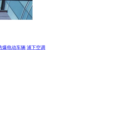
防爆电动车辆
浦下空调