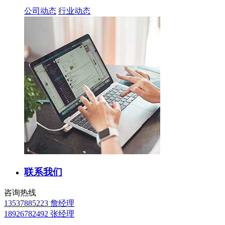
公司动态
行业动态
联系我们
咨询热线
13537885223 詹经理
18926782492 张经理