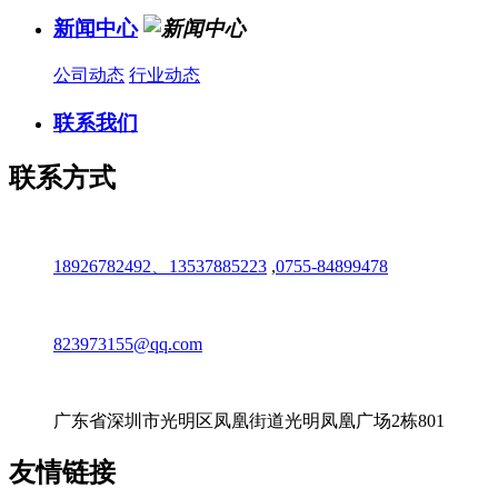
新闻中心
公司动态
行业动态
联系我们
联系方式
18926782492、13537885223
,
0755-84899478
823973155@qq.com
广东省深圳市光明区凤凰街道光明凤凰广场2栋801
友情链接